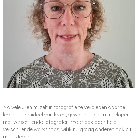
Na vele uren mijzelf in fotografie te verdiepen door te
leren door middel van lezen, gewoon doen en meelopen
met verschillende fotografen, maar ook door hele
verschillende workshops, wil ik nu graag anderen ook dit
moois leren.