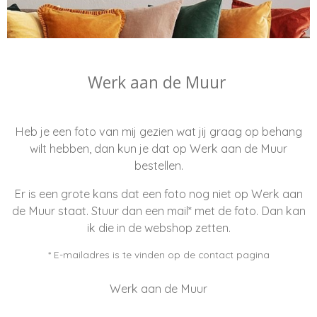
Werk aan de Muur
Heb je een foto van mij gezien wat jij graag op behang
wilt hebben, dan kun je dat op Werk aan de Muur
bestellen.
Er is een grote kans dat een foto nog niet op Werk aan
de Muur staat. Stuur dan een mail* met de foto. Dan kan
ik die in de webshop zetten.
* E-mailadres is te vinden op de contact pagina
Werk aan de Muur