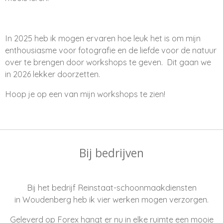
In 2025 heb ik mogen ervaren hoe leuk het is om mijn
enthousiasme voor fotografie en de liefde voor de natuur
over te brengen door workshops te geven. Dit gaan we
in 2026 lekker doorzetten.
Hoop je op een van mijn workshops te zien!
Bij bedrijven
Bij het bedrijf Reinstaat-schoonmaakdiensten
in Woudenberg heb ik vier werken mogen verzorgen.
Geleverd op Forex hangt er nu in elke ruimte een mooie