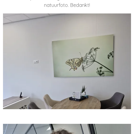
natuurfoto. Bedankt!