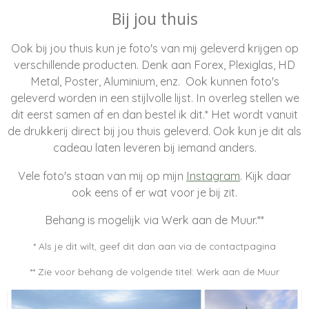
Bij jou thuis
Ook bij jou thuis kun je foto's van mij geleverd krijgen op
verschillende producten. Denk aan Forex, Plexiglas, HD
Metal, Poster, Aluminium, enz. Ook kunnen foto's
geleverd worden in een stijlvolle lijst. In overleg stellen we
dit eerst samen af en dan bestel ik dit.* Het wordt vanuit
de drukkerij direct bij jou thuis geleverd. Ook kun je dit als
cadeau laten leveren bij iemand anders.
Vele foto's staan van mij op mijn
Instagram
. Kijk daar
ook eens of er wat voor je bij zit.
Behang is mogelijk via Werk aan de Muur.**
* Als je dit wilt, geef dit dan aan via de contactpagina
** Zie voor behang de volgende titel: Werk aan de Muur