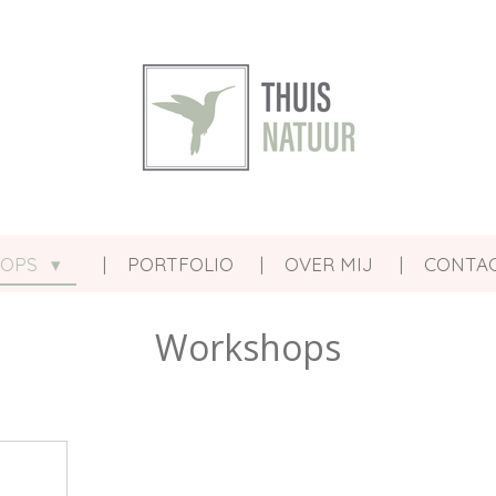
HOPS
PORTFOLIO
OVER MIJ
CONTA
Workshops