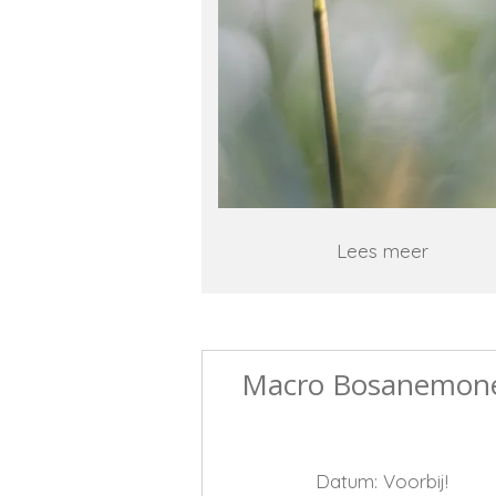
Lees meer
Macro Bosanemon
Datum: Voorbij!