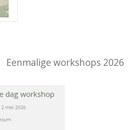
Eenmalige workshops 2026
e dag workshop
 2 mei 2026
ersum