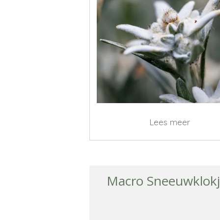
Lees meer
Macro Sneeuwklokj