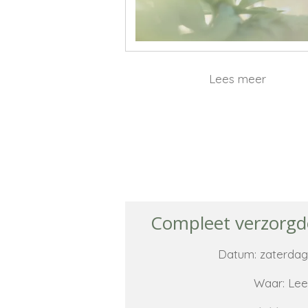
Lees meer
Compleet verzorgd
Datum: zaterdag
Waar: Le