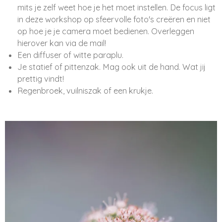
mits je zelf weet hoe je het moet instellen. De focus ligt
in deze workshop op sfeervolle foto's creëren en niet
op hoe je je camera moet bedienen. Overleggen
hierover kan via de mail!
Een diffuser of witte paraplu.
Je statief of pittenzak. Mag ook uit de hand. Wat jij
prettig vindt!
Regenbroek, vuilniszak of een krukje.