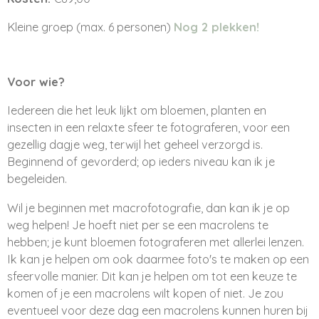
Kleine groep (max. 6 personen)
Nog 2 plekken!
Voor wie?
Iedereen die het leuk lijkt om bloemen, planten en
insecten in een relaxte sfeer te fotograferen, voor een
gezellig dagje weg, terwijl het geheel verzorgd is.
Beginnend of gevorderd; op ieders niveau kan ik je
begeleiden.
Wil je beginnen met macrofotografie, dan kan ik je op
weg helpen! Je hoeft niet per se een macrolens te
hebben; je kunt bloemen fotograferen met allerlei lenzen.
Ik kan je helpen om ook daarmee foto's te maken op een
sfeervolle manier. Dit kan je helpen om tot een keuze te
komen of je een macrolens wilt kopen of niet. Je zou
eventueel voor deze dag een macrolens kunnen huren bij