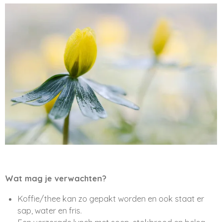
Wat mag je verwachten?
Koffie/thee kan zo gepakt worden en ook staat er
sap, water en fris.