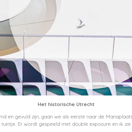
Het historische Utrecht
 en gevuld zijn, gaan we als eerste naar de Mariaplaa
 tuintje. Er wordt gespeeld met double exposure en ik zie 