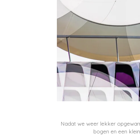
Nadat we weer lekker opgewarmd
bogen en een klein