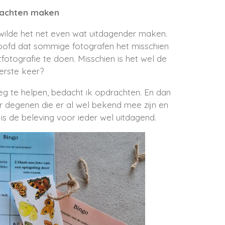
achten maken
 wilde het net even wat uitdagender maken.
hoofd dat sommige fotografen het misschien
fotografie te doen. Misschien is het wel de
erste keer?
 te helpen, bedacht ik opdrachten. En dan
 degenen die er al wel bekend mee zijn en
 is de beleving voor ieder wel uitdagend.